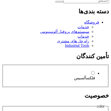
دسته بندی‌ها
فروشگاه
خدمات
سيستم‌های پروفیل آلومینیومی
خدمات
راه حل های مشتری
Industrial Tools
تأمین کنندگان
فلکسآلسیس
خصوصیت
color