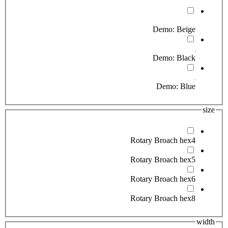
Demo: Beige
Demo: Black
Demo: Blue
size
Rotary Broach hex4
Rotary Broach hex5
Rotary Broach hex6
Rotary Broach hex8
width