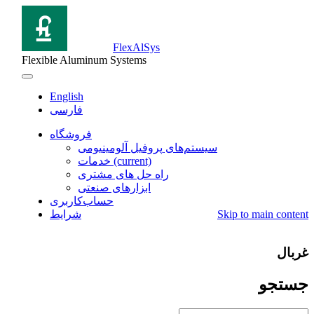
FlexAlSys
Flexible Aluminum Systems
English
فارسی
فروشگاه
سيستم‌های پروفیل آلومینیومی
(current)
خدمات
راه حل های مشتری
ابزارهای صنعتی
حساب‌کاربری
Skip to main content
شرایط
غربال
جستجو